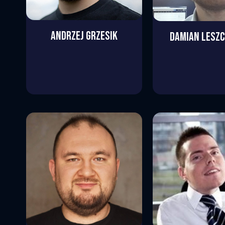
ANDRZEJ
GRZESIK
DAMIAN
LESZC