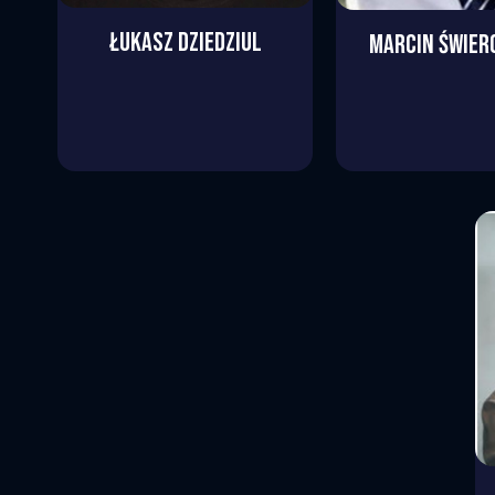
ŁUKASZ
DZIEDZIUL
MARCIN
ŚWIER