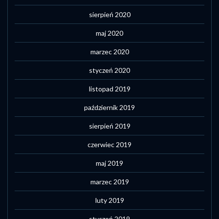
sierpień 2020
maj 2020
marzec 2020
styczeń 2020
listopad 2019
październik 2019
sierpień 2019
czerwiec 2019
maj 2019
marzec 2019
luty 2019
styczeń 2019