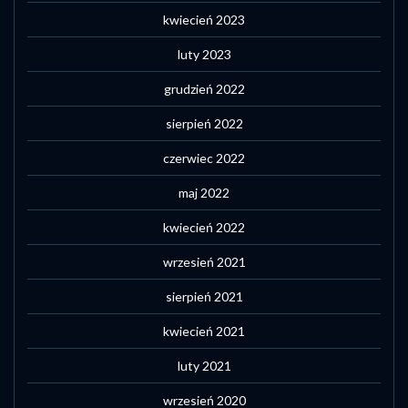
kwiecień 2023
luty 2023
grudzień 2022
sierpień 2022
czerwiec 2022
maj 2022
kwiecień 2022
wrzesień 2021
sierpień 2021
kwiecień 2021
luty 2021
wrzesień 2020