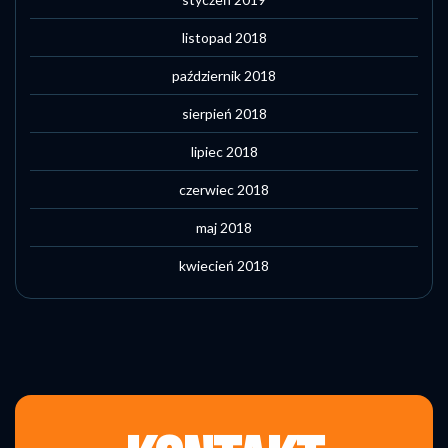
listopad 2018
październik 2018
sierpień 2018
lipiec 2018
czerwiec 2018
maj 2018
kwiecień 2018