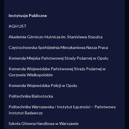
Instytucje Publiczne
AGH UST
Akademia Górniczo-Hutnicza im. Stanisława Staszica
Częstochowska Spółdzielnia Mieszkaniowa Nasza Praca
Komenda Miejska Państwowej Straży Pożarnej w Opolu
Komenda Wojewódzka Państwowej Straży Pożarnej w
Gorzowie Wielkopolskim
Komenda Wojewódzka Policji w Opolu
Politechnika Białostocka
Politechnika Warszawska / Instytut Łączności – Państwowy
Instytut Badawczy
Szkoła Główna Handlowa w Warszawie