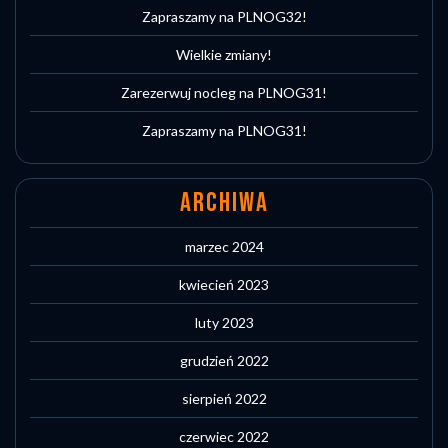
Zapraszamy na PLNOG32!
Wielkie zmiany!
Zarezerwuj nocleg na PLNOG31!
Zapraszamy na PLNOG31!
ARCHIWA
marzec 2024
kwiecień 2023
luty 2023
grudzień 2022
sierpień 2022
czerwiec 2022