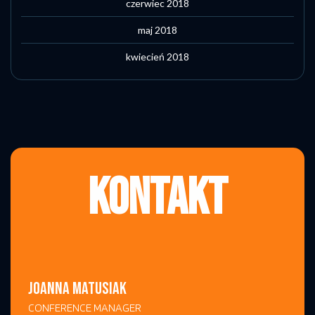
czerwiec 2018
maj 2018
kwiecień 2018
KONTAKT
JOANNA MATUSIAK
CONFERENCE MANAGER