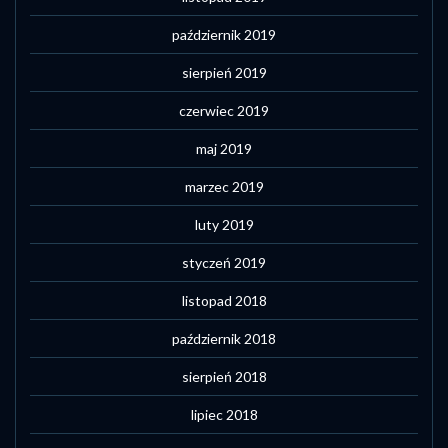
październik 2019
sierpień 2019
czerwiec 2019
maj 2019
marzec 2019
luty 2019
styczeń 2019
listopad 2018
październik 2018
sierpień 2018
lipiec 2018