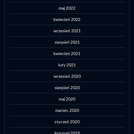
maj 2022
kwiecień 2022
wrzesień 2021
sierpień 2021
kwiecień 2021
luty 2021
wrzesień 2020
sierpień 2020
maj 2020
marzec 2020
styczeń 2020
listopad 2019